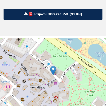
Prijavni Obrazac.pdf (93 KB)